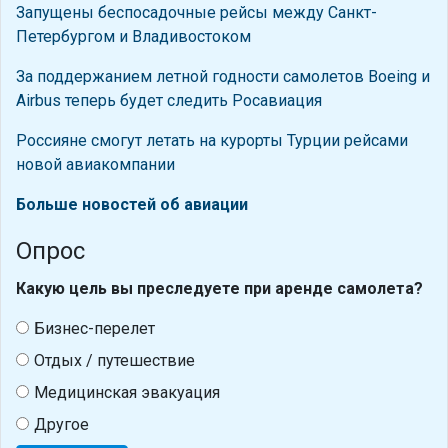
Запущены беспосадочные рейсы между Санкт-
Петербургом и Владивостоком
За поддержанием летной годности самолетов Boeing и
Airbus теперь будет следить Росавиация
Россияне смогут летать на курорты Турции рейсами
новой авиакомпании
Больше новостей об авиации
Опрос
Какую цель вы преследуете при аренде самолета?
Бизнес-перелет
Отдых / путешествие
Медицинская эвакуация
Другое