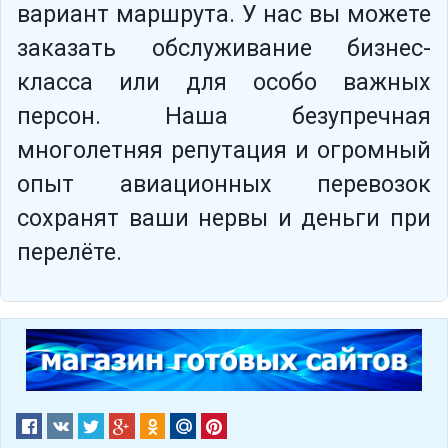
вариант маршрута. У нас вы можете
заказать обслуживание бизнес-
класса или для особо важных
персон. Наша безупречная
многолетняя репутация и огромный
опыт авиационных перевозок
сохранят ваши нервы и деньги при
перелёте.