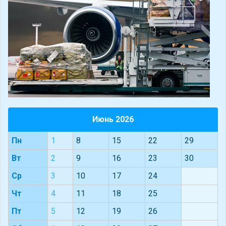
Июнь 2026
Пн
1
8
15
22
29
Вт
2
9
16
23
30
Ср
3
10
17
24
Чт
4
11
18
25
Пт
5
12
19
26