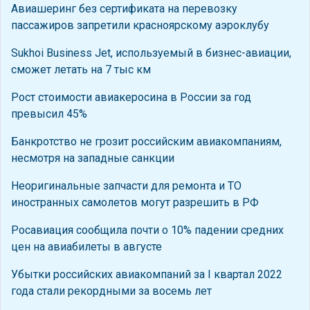
Авиашеринг без сертификата на перевозку
пассажиров запретили красноярскому аэроклубу
Sukhoi Business Jet, используемый в бизнес-авиации,
сможет летать на 7 тыс км
Рост стоимости авиакеросина в России за год
превысил 45%
Банкротство не грозит российским авиакомпаниям,
несмотря на западные санкции
Неоригинальные запчасти для ремонта и ТО
иностранных самолетов могут разрешить в РФ
Росавиация сообщила почти о 10% падении средних
цен на авиабилеты в августе
Убытки российских авиакомпаний за I квартал 2022
года стали рекордными за восемь лет