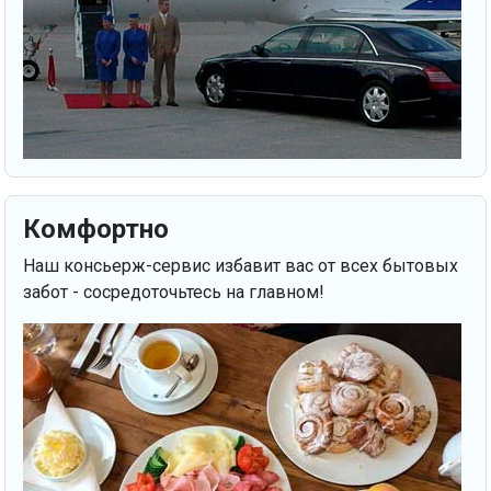
Комфортно
Наш консьерж-сервис избавит вас от всех бытовых
забот - сосредоточьтесь на главном!