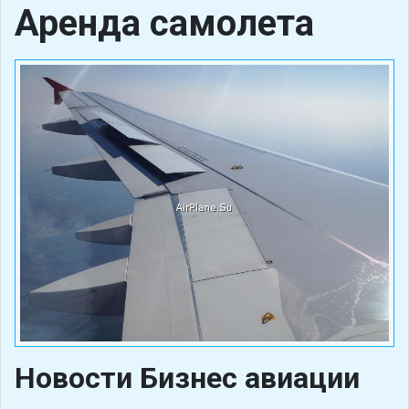
Аренда самолета
Новости Бизнес авиации