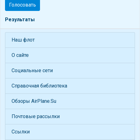
Голосовать
Результаты
Наш флот
О сайте
Социальные сети
Справочная библиотека
Обзоры AirPlane.Su
Почтовые рассылки
Ссылки