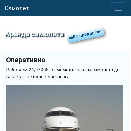
Самолет
Аренда самолета
Оперативно
Работаем 24/7/365: от момента заказа самолета до
вылета - не более 4-х часов.