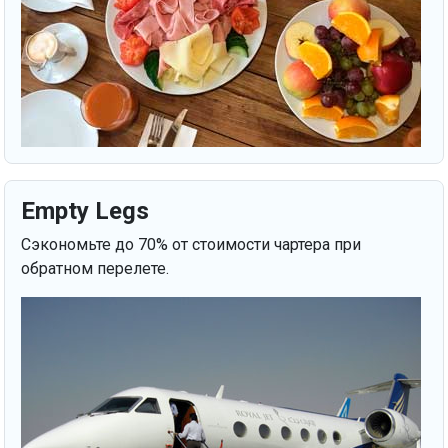
Empty Legs
Сэкономьте до 70% от стоимости чартера при
обратном перелете.