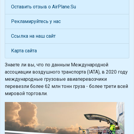
Оставить отзыв о AirPlane.Su
Рекламируйтесь у нас
Ссылка на наш сайт
Карта сайта
Знаете ли вы, что
по данным Международной
ассоциации воздушного транспорта (IATA), в 2020 году
международные грузовые авиаперевозчики
перевезли более 62 млн тонн груза - более трети всей
мировой торговли.