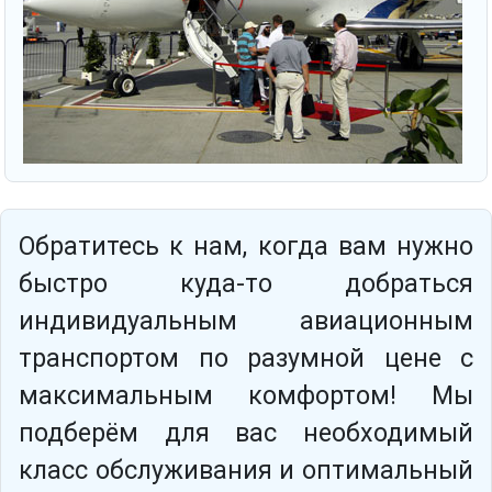
Обратитесь к нам, когда вам нужно
быстро куда-то добраться
индивидуальным авиационным
транспортом по разумной цене с
максимальным комфортом! Мы
подберём для вас необходимый
класс обслуживания и оптимальный