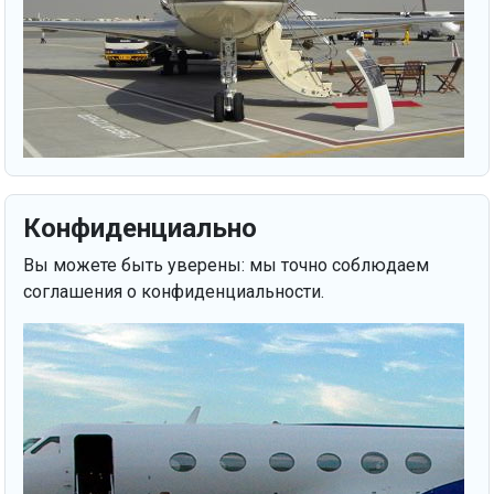
Конфиденциально
Вы можете быть уверены: мы точно соблюдаем
соглашения о конфиденциальности.