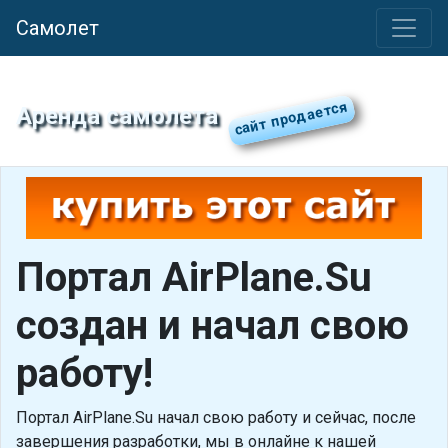
Самолет
Аренда самолета
Портал AirPlane.Su
создан и начал свою
работу!
Портал AirPlane.Su начал свою работу и сейчас, после
завершения разработки, мы в онлайне к нашей