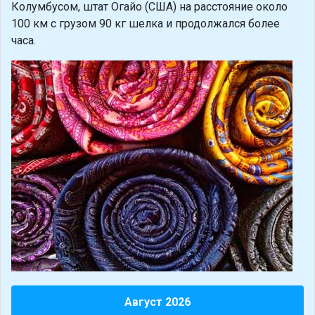
Колумбусом, штат Огайо (США) на расстояние около
100 км с грузом 90 кг шелка и продолжался более
часа.
Август 2026