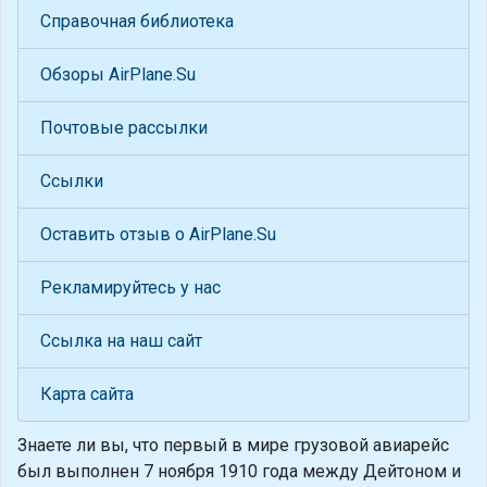
Справочная библиотека
Обзоры AirPlane.Su
Почтовые рассылки
Ссылки
Оставить отзыв о AirPlane.Su
Рекламируйтесь у нас
Ссылка на наш сайт
Карта сайта
Знаете ли вы, что
первый в мире грузовой авиарейс
был выполнен 7 ноября 1910 года между Дейтоном и