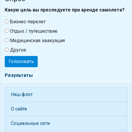
Какую цель вы преследуете при аренде самолета?
Бизнес-перелет
Отдых / путешествие
Медицинская эвакуация
Другое
Голосовать
Результаты
Наш флот
О сайте
Социальные сети