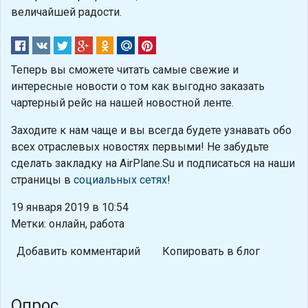
величайшей радости.
Теперь вы сможете читать самые свежие и
интересные новости о том как выгодно заказать
чартерный рейс на нашей новостной ленте.
Заходите к нам чаще и вы всегда будете узнавать обо
всех отраслевых новостях первыми! Не забудьте
сделать закладку на AirPlane.Su и подписаться на наши
страницы в
социальных сетях
!
19 января 2019 в 10:54
Метки: онлайн, работа
Добавить комментарий
Копировать в блог
Опрос